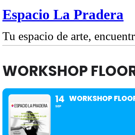
Espacio La Pradera
Tu espacio de arte, encuentr
WORKSHOP FLOOR
14
WORKSHOP FLOOR
SEP