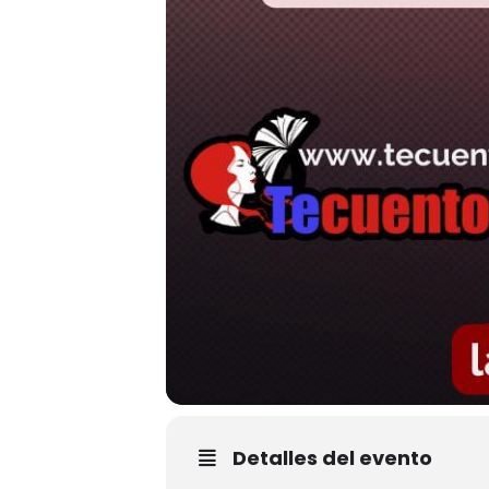
Detalles del evento