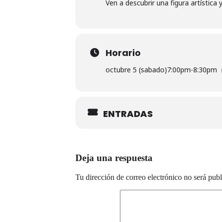
Ven a descubrir una figura artístic
Horario
octubre 5 (sabado)
7:00pm
-
8:30pm
ENTRADAS
Deja una respuesta
Tu dirección de correo electrónico no será publ