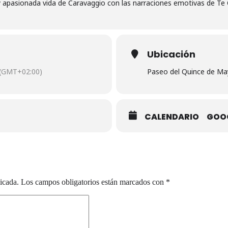
a y apasionada vida de Caravaggio con las narraciones emotivas de Te
Ubicación
(GMT+02:00)
Paseo del Quince de Ma
CALENDARIO
GOO
icada.
Los campos obligatorios están marcados con
*