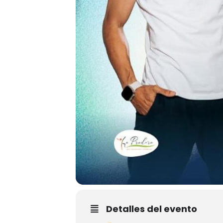
Detalles del evento