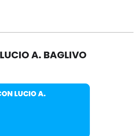
LUCIO A. BAGLIVO
ON LUCIO A.