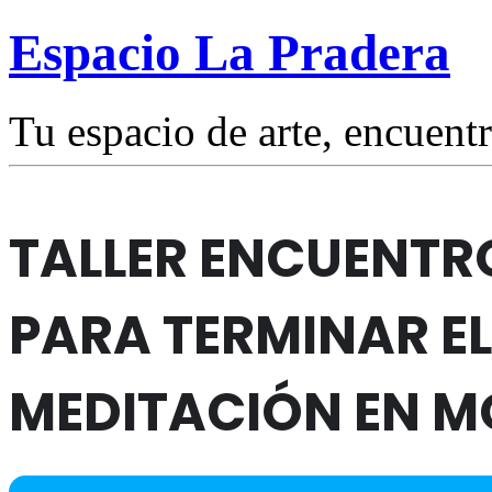
Espacio La Pradera
Tu espacio de arte, encuentr
TALLER ENCUENTR
PARA TERMINAR E
MEDITACIÓN EN M