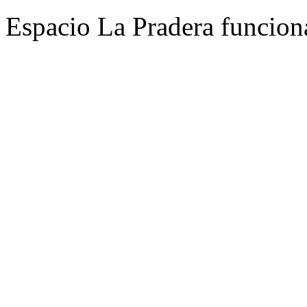
Espacio La Pradera funcion