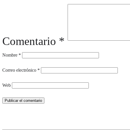
Comentario
*
Nombre
*
Correo electrónico
*
Web