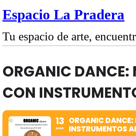
Espacio La Pradera
Tu espacio de arte, encuentr
ORGANIC DANCE: 
CON INSTRUMENT
13
ORGANIC DANCE:
INSTRUMENTOS A
MAR