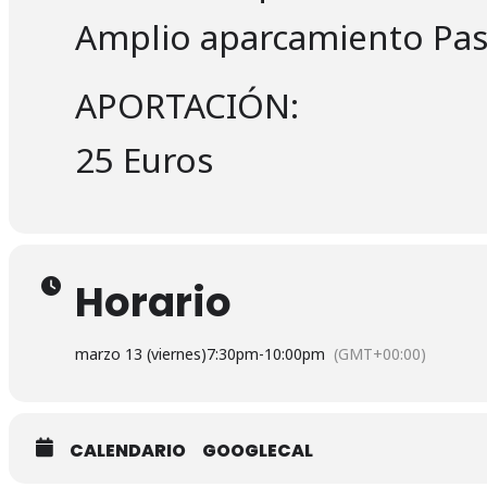
Amplio aparcamiento Pas
APORTACIÓN:
25 Euros
Horario
marzo 13 (viernes)
7:30pm
-
10:00pm
(GMT+00:00)
CALENDARIO
GOOGLECAL