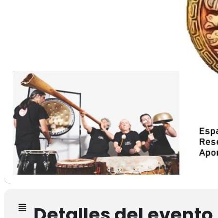
Detalles del evento