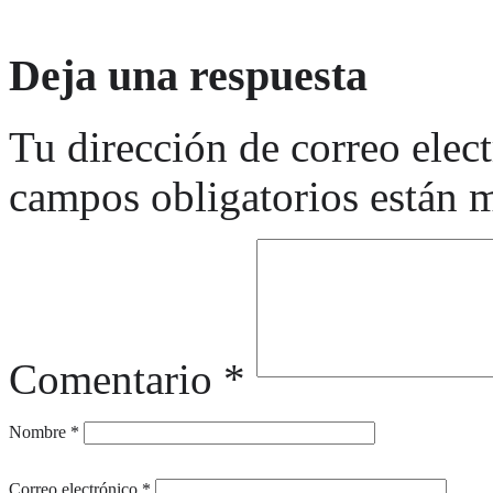
Deja una respuesta
Tu dirección de correo elec
campos obligatorios están
Comentario
*
Nombre
*
Correo electrónico
*