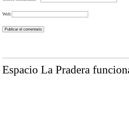
Web
Espacio La Pradera funcion