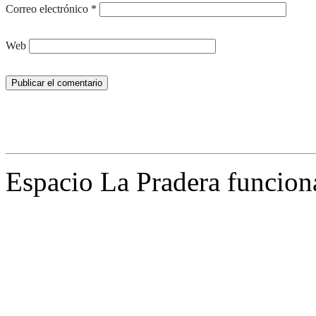
Correo electrónico
*
Web
Espacio La Pradera funcion