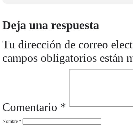
Deja una respuesta
Tu dirección de correo elec
campos obligatorios están
Comentario
*
Nombre
*