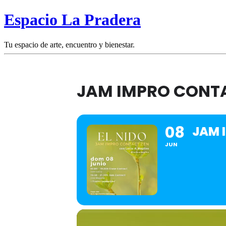
Espacio La Pradera
Tu espacio de arte, encuentro y bienestar.
JAM IMPRO CONTA
08
JAM 
JUN