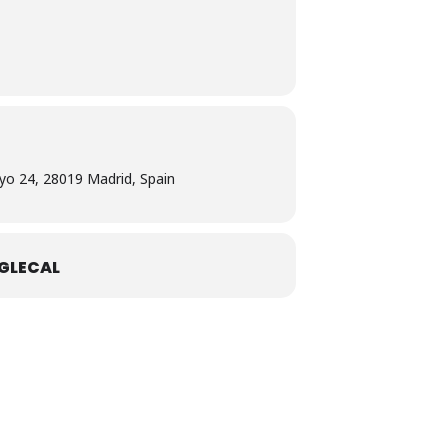
yo 24, 28019 Madrid, Spain
GLECAL