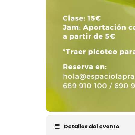
Detalles del evento