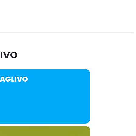
LIVO
BAGLIVO