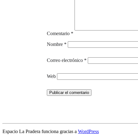
Comentario
*
Nombre
*
Correo electrónico
*
Web
Espacio La Pradera funciona gracias a
WordPress