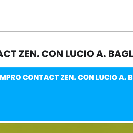
CT ZEN. CON LUCIO A. BAG
IMPRO CONTACT ZEN. CON LUCIO A. 