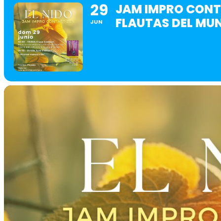
29
JAM IMPRO CON
FLAUTAS DEL MU
JUN