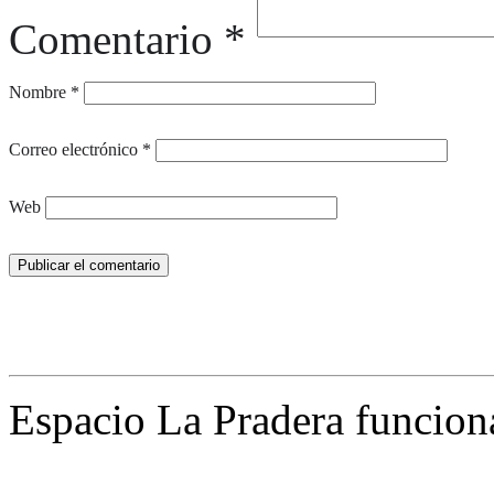
Comentario
*
Nombre
*
Correo electrónico
*
Web
Espacio La Pradera funcion