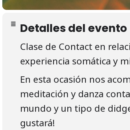
Detalles del evento
Clase de Contact en relac
experiencia somática y m
En esta ocasión nos acom
meditación y danza contac
mundo y un tipo de didger
gustará!