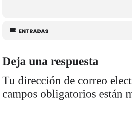
ENTRADAS
Deja una respuesta
Tu dirección de correo elec
campos obligatorios están