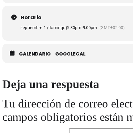
Horario
septiembre 1 (domingo)
5:30pm
-
9:00pm
(GMT+02:00)
CALENDARIO
GOOGLECAL
Deja una respuesta
Tu dirección de correo elec
campos obligatorios están