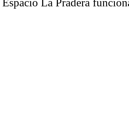
Espacio La Pradera funcion