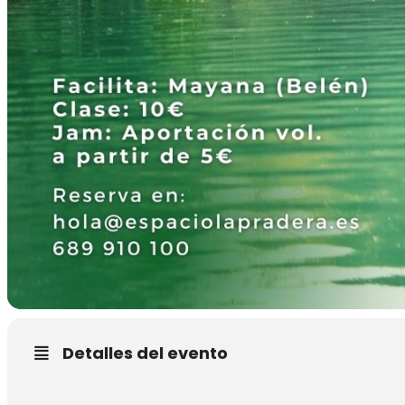
Detalles del evento