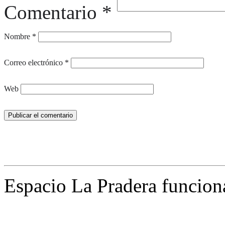
Comentario
*
Nombre
*
Correo electrónico
*
Web
Espacio La Pradera funcion