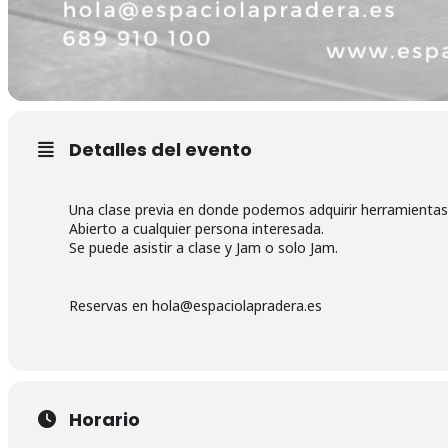
Detalles del evento
Una clase previa en donde podemos adquirir herramientas p
Abierto a cualquier persona interesada.
Se puede asistir a clase y Jam o solo Jam.
Reservas en hola@espaciolapradera.es
Horario