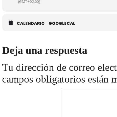
(GMT+02:00)
CALENDARIO
GOOGLECAL
Deja una respuesta
Tu dirección de correo elec
campos obligatorios están