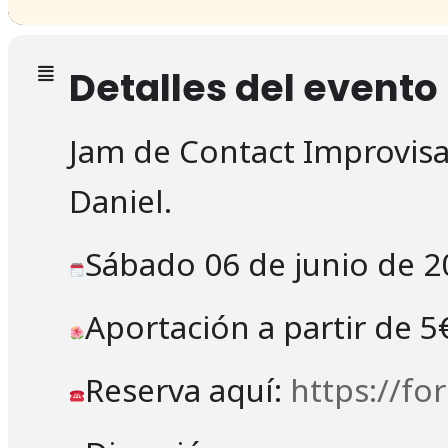
Detalles del evento
Jam de Contact Improvisa
Daniel.
Sábado 06 de junio de 2
Aportación a partir de 5
Reserva aquí:
https://f