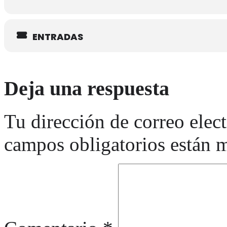
ENTRADAS
Deja una respuesta
Tu dirección de correo elec
campos obligatorios están