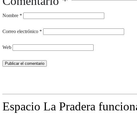
Comentario
*
Nombre
*
Correo electrónico
*
Web
Espacio La Pradera funcion