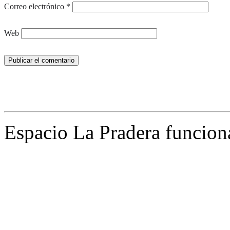
Correo electrónico
*
Web
Espacio La Pradera funcion