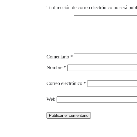
Tu dirección de correo electrónico no será publ
Comentario
*
Nombre
*
Correo electrónico
*
Web