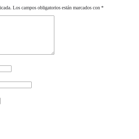
icada.
Los campos obligatorios están marcados con
*