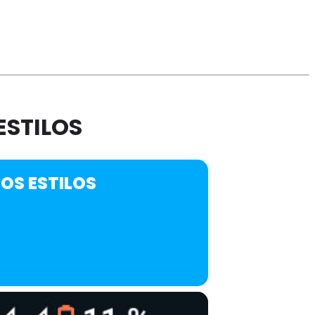
ESTILOS
TOS ESTILOS