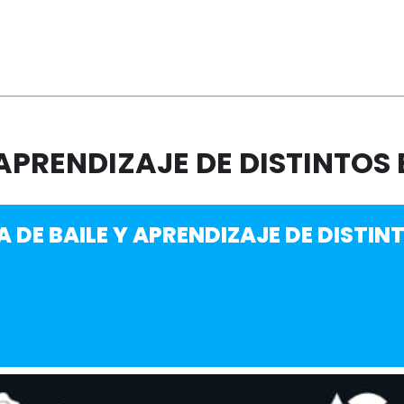
 APRENDIZAJE DE DISTINTOS 
A DE BAILE Y APRENDIZAJE DE DISTIN