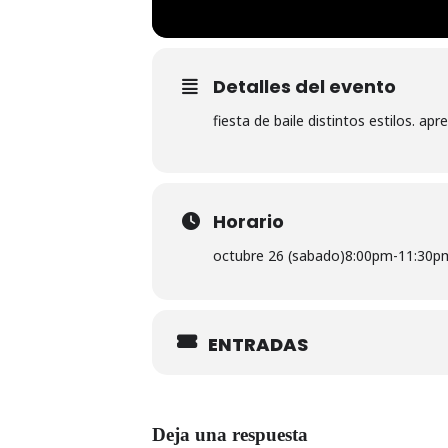
Detalles del evento
fiesta de baile distintos estilos. a
Horario
octubre 26 (sabado)
8:00pm
-
11:30p
ENTRADAS
Deja una respuesta