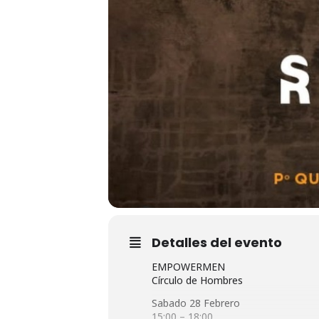
Detalles del evento
EMPOWERMEN
Círculo de Hombres
Sabado 28 Febrero
15:00 – 18:00