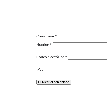
Comentario
*
Nombre
*
Correo electrónico
*
Web