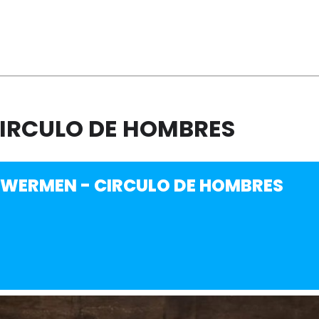
IRCULO DE HOMBRES
WERMEN - CIRCULO DE HOMBRES