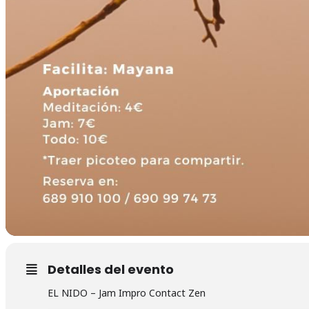
Detalles del evento
EL NIDO – Jam Impro Contact Zen