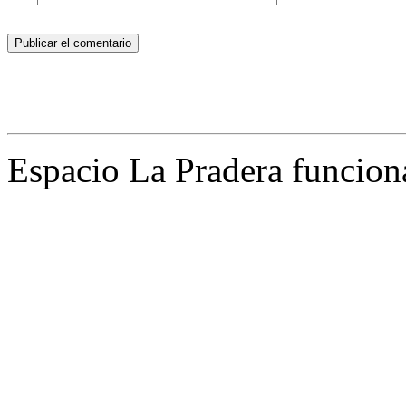
Espacio La Pradera funcion