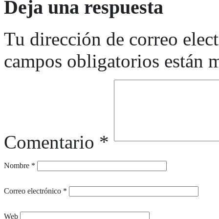
Deja una respuesta
Tu dirección de correo elec
campos obligatorios están
Comentario
*
Nombre
*
Correo electrónico
*
Web