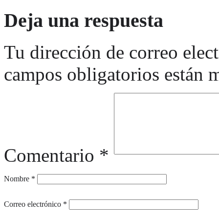
Deja una respuesta
Tu dirección de correo elec
campos obligatorios están
Comentario
*
Nombre
*
Correo electrónico
*