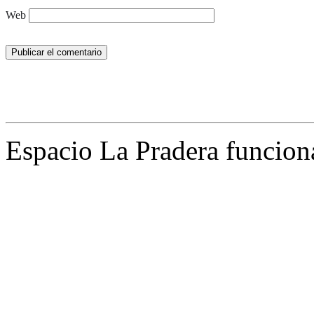
Web
Espacio La Pradera funcion