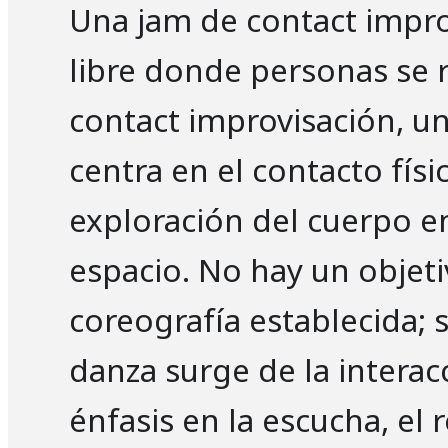
Una jam de contact impro
libre donde personas se 
contact improvisación, u
centra en el contacto físi
exploración del cuerpo en
espacio. No hay un objeti
coreografía establecida; 
danza surge de la interac
énfasis en la escucha, el