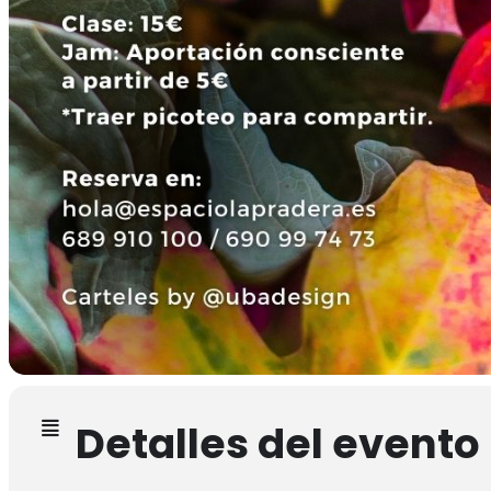
Detalles del evento