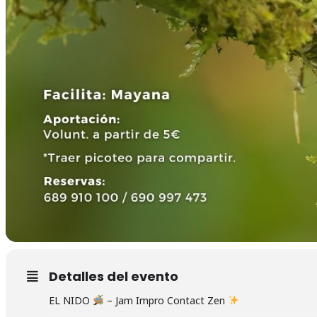
Detalles del evento
EL NIDO
– Jam Impro Contact Zen