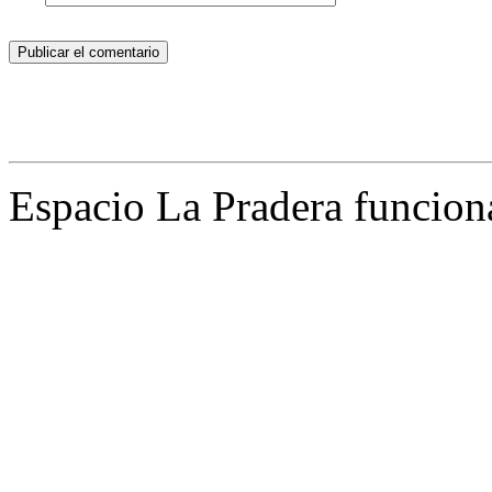
Espacio La Pradera funcion