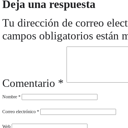
Deja una respuesta
Tu dirección de correo elec
campos obligatorios están
Comentario
*
Nombre
*
Correo electrónico
*
Web