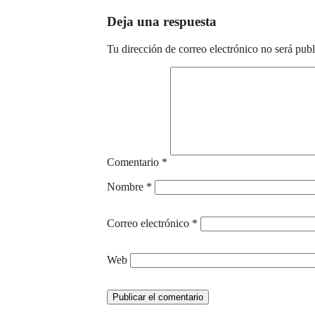
Deja una respuesta
Tu dirección de correo electrónico no será publ
Comentario
*
Nombre
*
Correo electrónico
*
Web