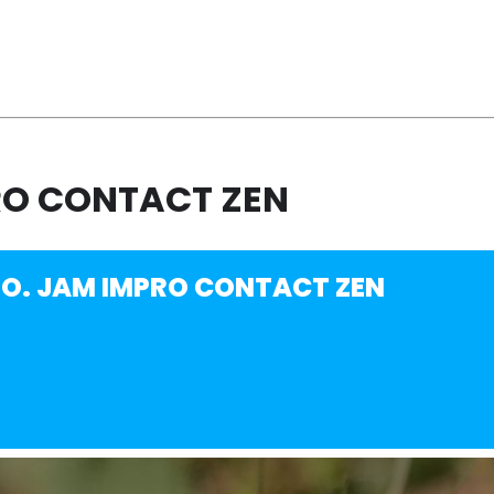
PRO CONTACT ZEN
DO. JAM IMPRO CONTACT ZEN