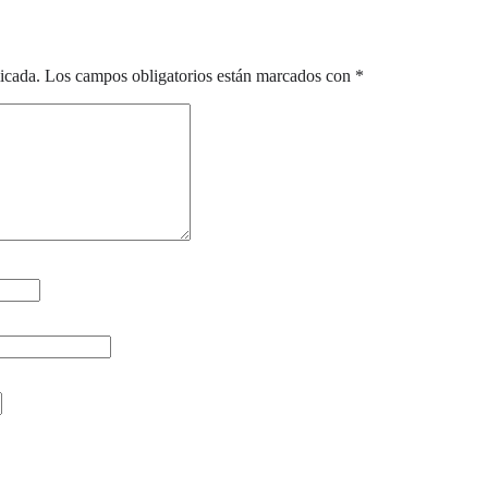
icada.
Los campos obligatorios están marcados con
*