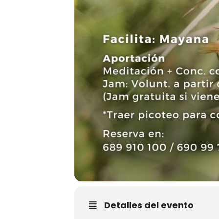
Detalles del evento