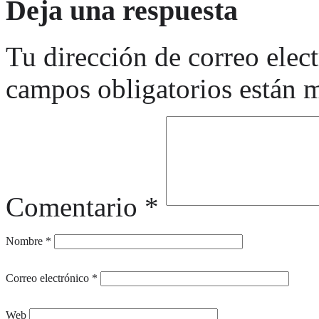
Deja una respuesta
Tu dirección de correo elec
campos obligatorios están
Comentario
*
Nombre
*
Correo electrónico
*
Web