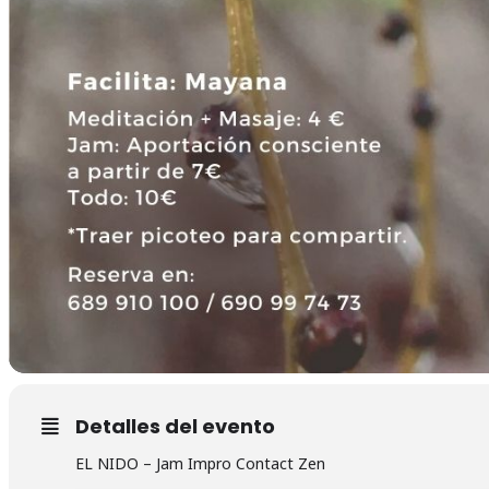
Detalles del evento
EL NIDO – Jam Impro Contact Zen