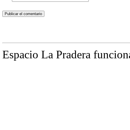
Espacio La Pradera funcion