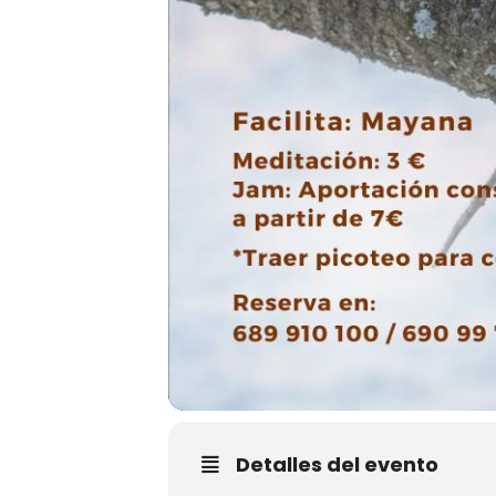
Detalles del evento