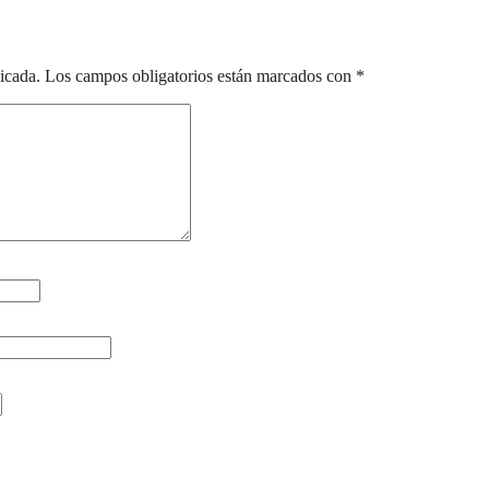
icada.
Los campos obligatorios están marcados con
*