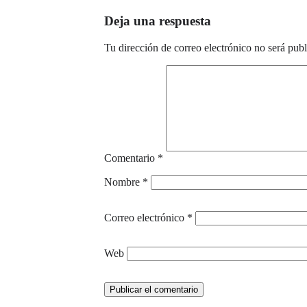
Deja una respuesta
Tu dirección de correo electrónico no será publ
Comentario
*
Nombre
*
Correo electrónico
*
Web