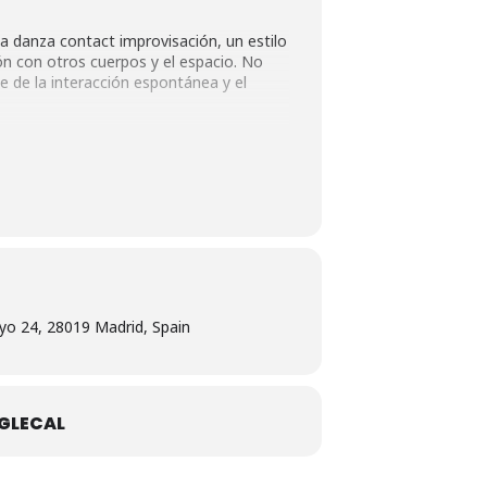
a danza contact improvisación, un estilo
ión con otros cuerpos y el espacio. No
e de la interacción espontánea y el
yo 24, 28019 Madrid, Spain
GLECAL