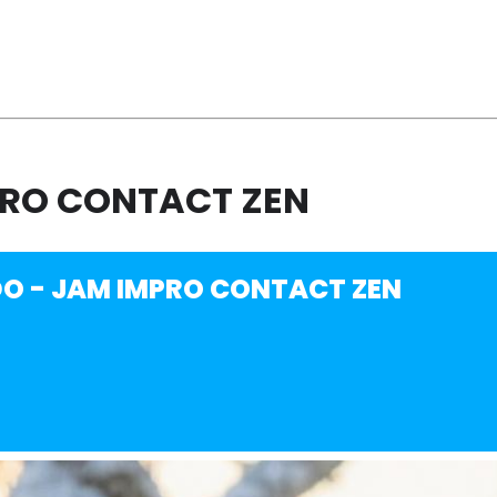
MPRO CONTACT ZEN
DO - JAM IMPRO CONTACT ZEN