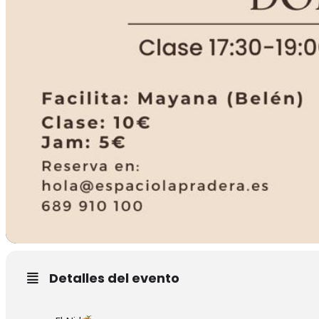
Detalles del evento