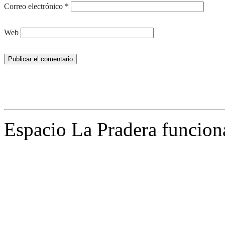
Correo electrónico
*
Web
Espacio La Pradera funcion