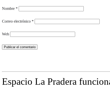
Nombre
*
Correo electrónico
*
Web
Espacio La Pradera funcion