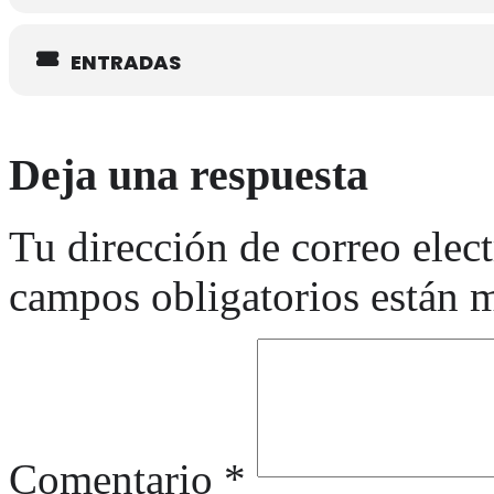
ENTRADAS
Deja una respuesta
Tu dirección de correo elec
campos obligatorios están
Comentario
*