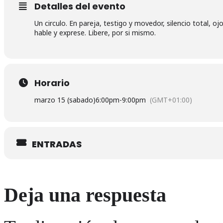
Detalles del evento
Un circulo. En pareja, testigo y movedor, silencio total, 
hable y exprese. Libere, por si mismo.
Horario
marzo 15 (sabado)
6:00pm
-
9:00pm
(GMT+01:00)
ENTRADAS
Deja una respuesta