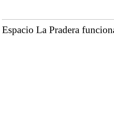
Espacio La Pradera funcion