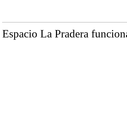
Espacio La Pradera funcion