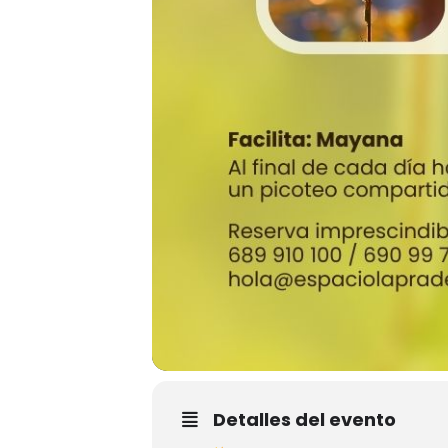
Detalles del evento