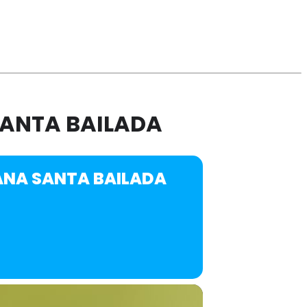
SANTA BAILADA
ANA SANTA BAILADA