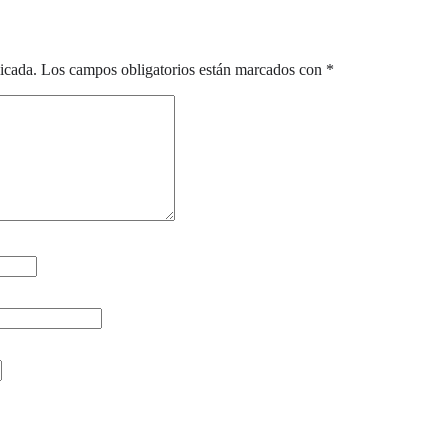
icada.
Los campos obligatorios están marcados con
*