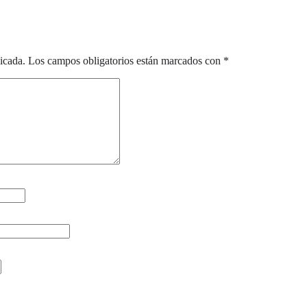
icada.
Los campos obligatorios están marcados con
*