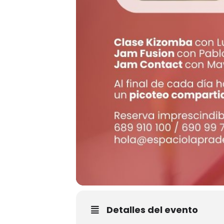
Detalles del evento