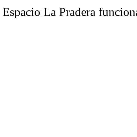
Espacio La Pradera funcion