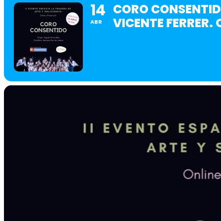
14
CORO CONSENTIDO
VICENTE FERRER. 
ABR