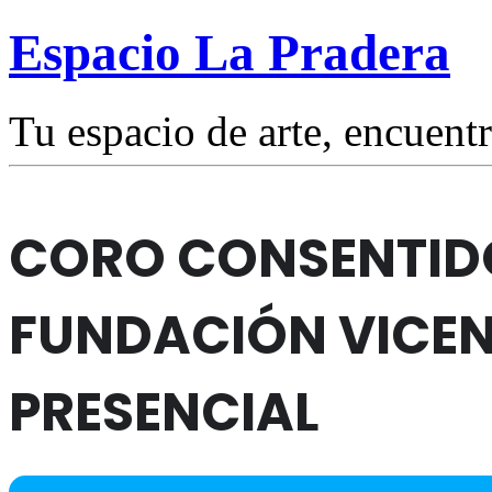
Espacio La Pradera
Tu espacio de arte, encuentr
CORO CONSENTIDO 
FUNDACIÓN VICENT
PRESENCIAL