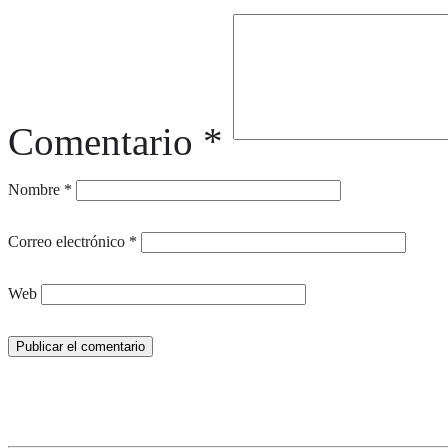
Comentario
*
Nombre
*
Correo electrónico
*
Web