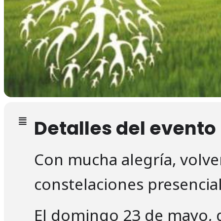
Detalles del evento
Con mucha alegría, volve
constelaciones presencia
El domingo 23 de mayo, 