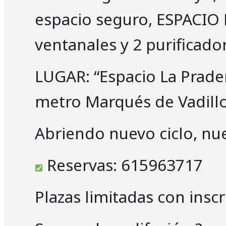
espacio seguro, ESPACIO
ventanales y 2 purificador
LUGAR: “Espacio La Prade
metro Marqués de Vadillo
Abriendo nuevo ciclo, n
Reservas: 615963717
Plazas limitadas con inscr