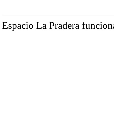
Espacio La Pradera funcion