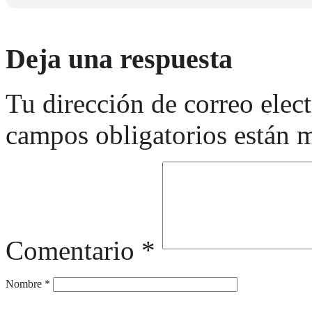
Deja una respuesta
Tu dirección de correo elec
campos obligatorios están
Comentario
*
Nombre
*