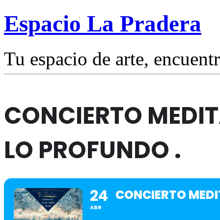
Espacio La Pradera
Tu espacio de arte, encuentr
CONCIERTO MEDIT
LO PROFUNDO .
24
CONCIERTO MEDIT
ABR