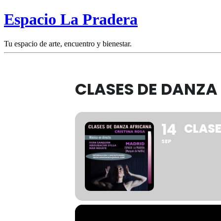
Espacio La Pradera
Tu espacio de arte, encuentro y bienestar.
CLASES DE DANZA
14
CLASE
SEP