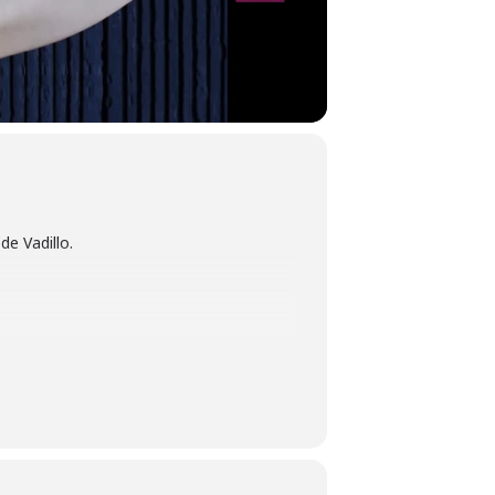
e Vadillo.