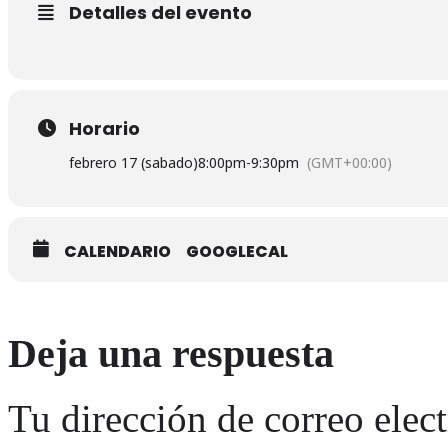
Detalles del evento
Horario
febrero 17 (sabado)
8:00pm
-
9:30pm
(GMT+00:00)
CALENDARIO
GOOGLECAL
Deja una respuesta
Tu dirección de correo elec