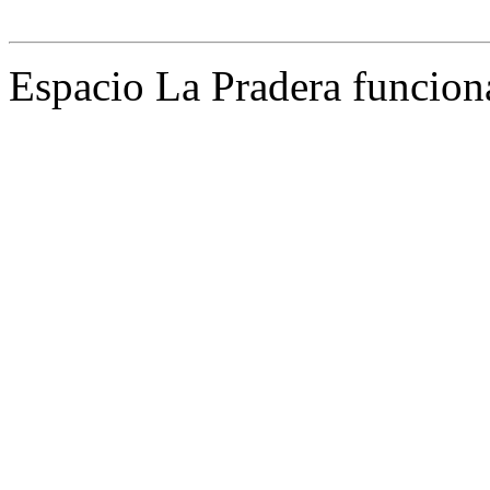
Espacio La Pradera funcion