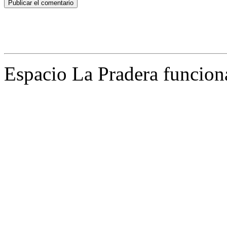
Espacio La Pradera funcion