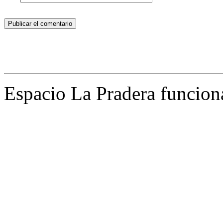
Espacio La Pradera funcion