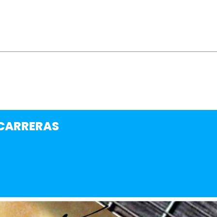
CARRERAS