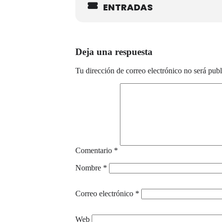
ENTRADAS
Deja una respuesta
Tu dirección de correo electrónico no será publ
Comentario
*
Nombre
*
Correo electrónico
*
Web