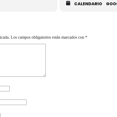
CALENDARIO
GOO
icada.
Los campos obligatorios están marcados con
*